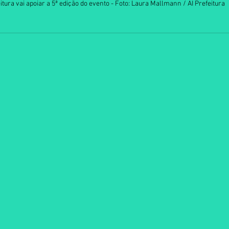
itura vai apoiar a 5ª edição do evento - Foto: Laura Mallmann / AI Prefeitura