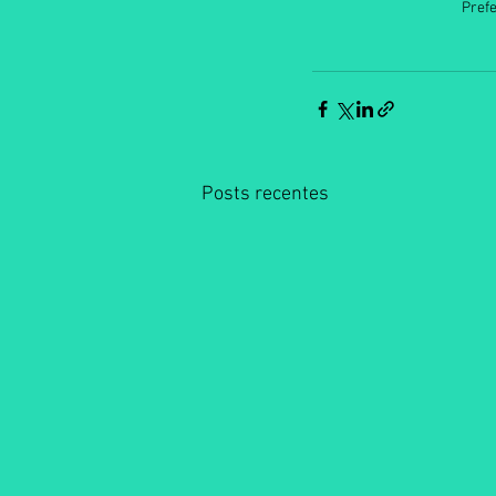
Prefe
Posts recentes