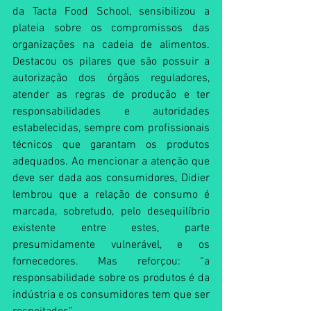
da Tacta Food School, sensibilizou a 
plateia sobre os compromissos das 
organizações na cadeia de alimentos. 
Destacou os pilares que são possuir a 
autorização dos órgãos reguladores, 
atender as regras de produção e ter 
responsabilidades e autoridades 
estabelecidas, sempre com profissionais 
técnicos que garantam os produtos 
adequados. Ao mencionar a atenção que 
deve ser dada aos consumidores, Didier 
lembrou que a relação de consumo é 
marcada, sobretudo, pelo desequilíbrio 
existente entre estes, parte 
presumidamente vulnerável, e os 
fornecedores. Mas reforçou: “a 
responsabilidade sobre os produtos é da 
indústria e os consumidores tem que ser 