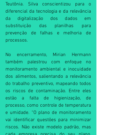
Teutônia. Silva conscientizou para o 
diferencial da tecnologia e da relevância 
da digitalização dos dados em 
substituição das planilhas para 
prevenção de falhas e melhoria de 
processos. 
No encerramento, Mirian Hermann 
também palestrou com enfoque no 
monitoramento ambiental e inocuidade 
dos alimentos, salientando a relevância 
do trabalho preventivo, mapeando todos 
os riscos de contaminação. Entre eles 
estão a falta de higienização, de 
processo, como controle de temperatura 
e umidade. “O plano de monitoramento 
vai identificar questões para minimizar 
riscos. Não existe modelo padrão, mas 
cada empresa precisa do seu plano, 