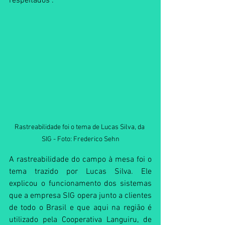
respeitados”.
Rastreabilidade foi o tema de Lucas Silva, da 
SIG - Foto: Frederico Sehn
A rastreabilidade do campo à mesa foi o 
tema trazido por Lucas Silva. Ele 
explicou o funcionamento dos sistemas 
que a empresa SIG opera junto a clientes 
de todo o Brasil e que aqui na região é 
utilizado pela Cooperativa Languiru, de 