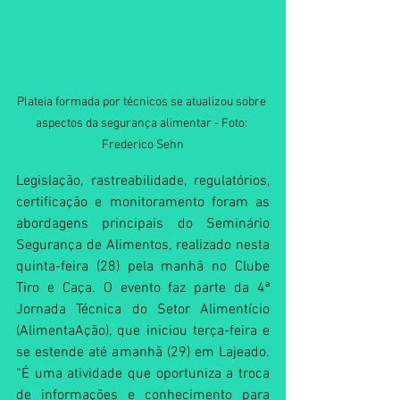
Plateia formada por técnicos se atualizou sobre 
aspectos da segurança alimentar - Foto: 
Frederico Sehn
Legislação, rastreabilidade, regulatórios, 
certificação e monitoramento foram as 
abordagens principais do Seminário 
Segurança de Alimentos, realizado nesta 
quinta-feira (28) pela manhã no Clube 
Tiro e Caça. O evento faz parte da 4ª 
Jornada Técnica do Setor Alimentício 
(AlimentaAção), que iniciou terça-feira e 
se estende até amanhã (29) em Lajeado. 
“É uma atividade que oportuniza a troca 
de informações e conhecimento para 