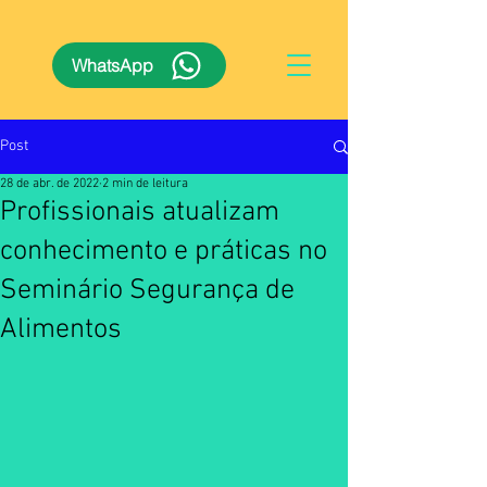
WhatsApp
Post
28 de abr. de 2022
2 min de leitura
Profissionais atualizam
conhecimento e práticas no
Seminário Segurança de
Alimentos