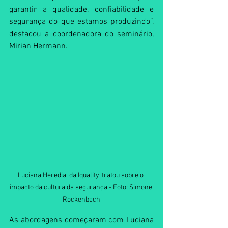
garantir a qualidade, confiabilidade e 
segurança do que estamos produzindo”, 
destacou a coordenadora do seminário, 
Mirian Hermann. 
Luciana Heredia, da Iquality, tratou sobre o 
impacto da cultura da segurança - Foto: Simone 
Rockenbach
As abordagens começaram com Luciana 