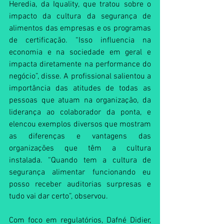
Heredia, da Iquality, que tratou sobre o 
impacto da cultura da segurança de 
alimentos das empresas e os programas 
de certificação. “Isso influencia na 
economia e na sociedade em geral e 
impacta diretamente na performance do 
negócio”, disse. A profissional salientou a 
importância das atitudes de todas as 
pessoas que atuam na organização, da 
liderança ao colaborador da ponta, e 
elencou exemplos diversos que mostram 
as diferenças e vantagens das 
organizações que têm a cultura 
instalada. “Quando tem a cultura de 
segurança alimentar funcionando eu 
posso receber auditorias surpresas e 
tudo vai dar certo”, observou. 
Com foco em regulatórios, Dafné Didier, 