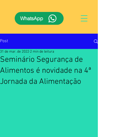
WhatsApp
Post
31 de mar. de 2022
2 min de leitura
Seminário Segurança de
Alimentos é novidade na 4ª
Jornada da Alimentação