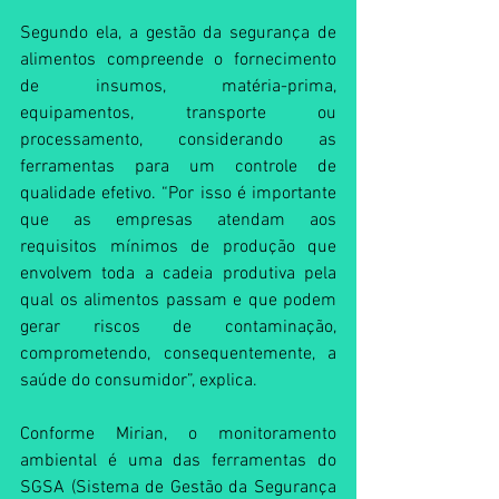
Segundo ela, a gestão da segurança de 
alimentos compreende o fornecimento 
de insumos, matéria-prima, 
equipamentos, transporte ou 
processamento, considerando as 
ferramentas para um controle de 
qualidade efetivo. “Por isso é importante 
que as empresas atendam aos 
requisitos mínimos de produção que 
envolvem toda a cadeia produtiva pela 
qual os alimentos passam e que podem 
gerar riscos de contaminação, 
comprometendo, consequentemente, a 
saúde do consumidor”, explica. 
Conforme Mirian, o monitoramento 
ambiental é uma das ferramentas do 
SGSA (Sistema de Gestão da Segurança 