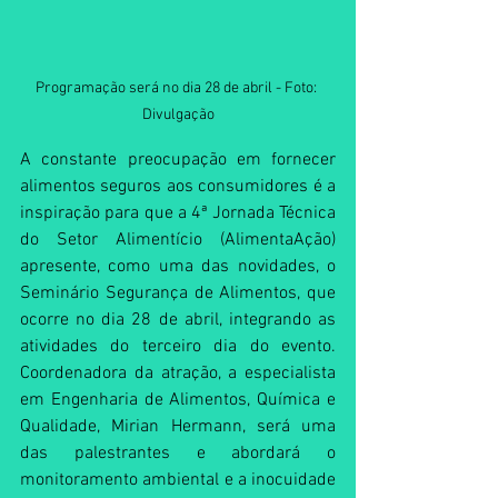
Programação será no dia 28 de abril - Foto: 
Divulgação
A constante preocupação em fornecer 
alimentos seguros aos consumidores é a 
inspiração para que a 4ª Jornada Técnica 
do Setor Alimentício (AlimentaAção) 
apresente, como uma das novidades, o 
Seminário Segurança de Alimentos, que 
ocorre no dia 28 de abril, integrando as 
atividades do terceiro dia do evento. 
Coordenadora da atração, a especialista 
em Engenharia de Alimentos, Química e 
Qualidade, Mirian Hermann, será uma 
das palestrantes e abordará o 
monitoramento ambiental e a inocuidade 