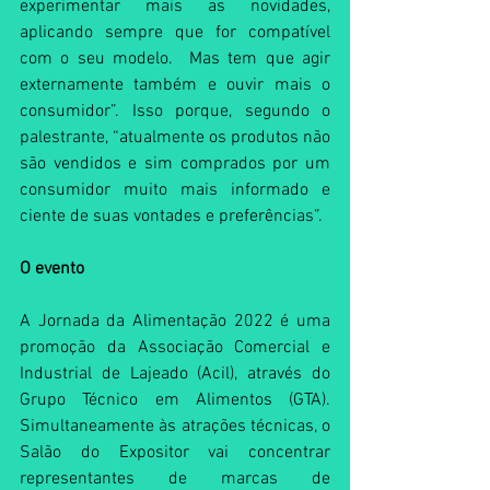
experimentar mais as novidades, 
aplicando sempre que for compatível 
com o seu modelo.  Mas tem que agir 
externamente também e ouvir mais o 
consumidor”. Isso porque, segundo o 
palestrante, “atualmente os produtos não 
são vendidos e sim comprados por um 
consumidor muito mais informado e 
ciente de suas vontades e preferências”. 
O evento
A Jornada da Alimentação 2022 é uma 
promoção da Associação Comercial e 
Industrial de Lajeado (Acil), através do 
Grupo Técnico em Alimentos (GTA). 
Simultaneamente às atrações técnicas, o 
Salão do Expositor vai concentrar 
representantes de marcas de 