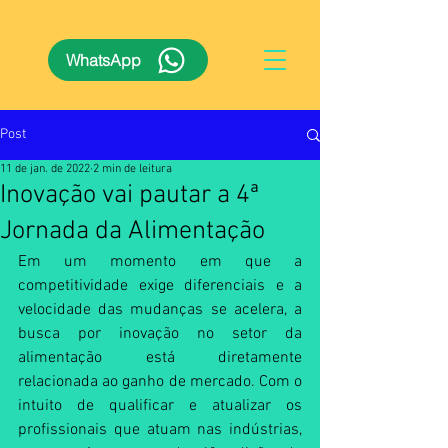
WhatsApp
Post
11 de jan. de 2022
2 min de leitura
Inovação vai pautar a 4ª
Jornada da Alimentação
Em um momento em que a 
competitividade exige diferenciais e a 
velocidade das mudanças se acelera, a 
busca por inovação no setor da 
alimentação está diretamente 
relacionada ao ganho de mercado. Com o 
intuito de qualificar e atualizar os 
profissionais que atuam nas indústrias, 