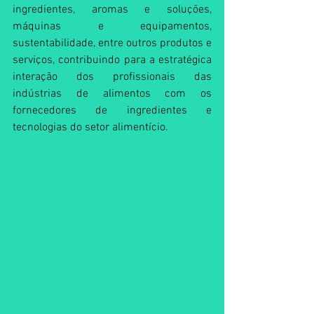
ingredientes, aromas e soluções, 
máquinas e equipamentos, 
sustentabilidade, entre outros produtos e 
serviços, contribuindo para a estratégica 
interação dos profissionais das 
indústrias de alimentos com os 
fornecedores de ingredientes e 
tecnologias do setor alimentício.