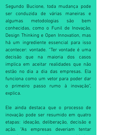
Segundo Bucione, toda mudança pode 
ser conduzida de várias maneiras e 
algumas metodologias são bem 
conhecidas, como o Funil de Inovação, 
Design Thinking e Open Innovation, mas 
há um ingrediente essencial para isso 
acontecer: vontade. “Ter vontade é uma 
decisão que na maioria dos casos 
implica em aceitar realidades que não 
estão no dia a dia das empresas. Ela 
funciona como um vetor para poder dar 
o primeiro passo rumo à inovação”, 
explica.
Ele ainda destaca que o processo de 
inovação pode ser resumido em quatro 
etapas: ideação, deliberação, decisão e 
ação. “As empresas deveriam tentar 