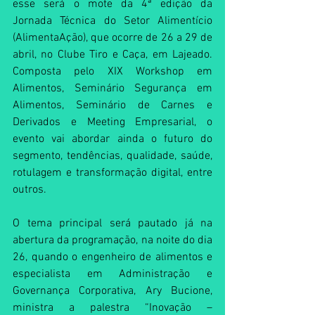
esse será o mote da 4ª edição da 
Jornada Técnica do Setor Alimentício 
(AlimentaAção), que ocorre de 26 a 29 de 
abril, no Clube Tiro e Caça, em Lajeado. 
Composta pelo XIX Workshop em 
Alimentos, Seminário Segurança em 
Alimentos, Seminário de Carnes e 
Derivados e Meeting Empresarial, o 
evento vai abordar ainda o futuro do 
segmento, tendências, qualidade, saúde, 
rotulagem e transformação digital, entre 
outros.
O tema principal será pautado já na 
abertura da programação, na noite do dia 
26, quando o engenheiro de alimentos e 
especialista em Administração e 
Governança Corporativa, Ary Bucione, 
ministra a palestra “Inovação – 