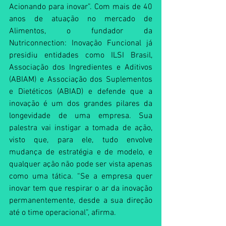
Acionando para inovar”. Com mais de 40 
anos de atuação no mercado de 
Alimentos, o fundador da 
Nutriconnection: Inovação Funcional já 
presidiu entidades como ILSI Brasil, 
Associação dos Ingredientes e Aditivos 
(ABIAM) e Associação dos Suplementos 
e Dietéticos (ABIAD) e defende que a 
inovação é um dos grandes pilares da 
longevidade de uma empresa. Sua 
palestra vai instigar a tomada de ação, 
visto que, para ele, tudo envolve 
mudança de estratégia e de modelo, e 
qualquer ação não pode ser vista apenas 
como uma tática. “Se a empresa quer 
inovar tem que respirar o ar da inovação 
permanentemente, desde a sua direção 
até o time operacional”, afirma. 