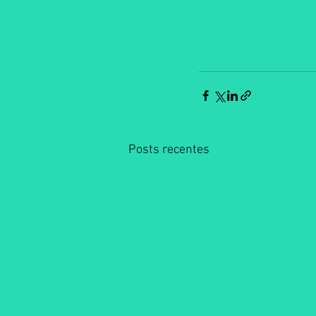
Posts recentes