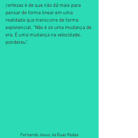
certezas é de que não dá mais para 
pensar de forma linear em uma 
realidade que transcorre de forma 
exponencial. “Não é só uma mudança de 
era. É uma mudança na velocidade, 
ponderou”.
Fernando Jesus, da Duas Rodas