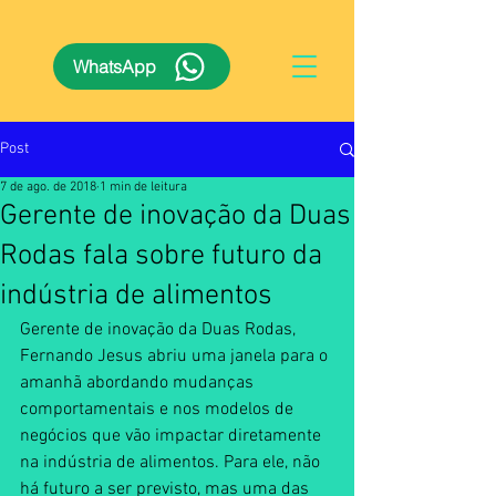
WhatsApp
Post
7 de ago. de 2018
1 min de leitura
Gerente de inovação da Duas
Rodas fala sobre futuro da
indústria de alimentos
Gerente de inovação da Duas Rodas, 
Fernando Jesus abriu uma janela para o 
amanhã abordando mudanças 
comportamentais e nos modelos de 
negócios que vão impactar diretamente 
na indústria de alimentos. Para ele, não 
há futuro a ser previsto, mas uma das 