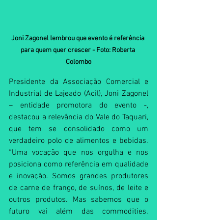
Joni Zagonel lembrou que evento é referência 
para quem quer crescer - Foto: Roberta 
Colombo
Presidente da Associação Comercial e 
Industrial de Lajeado (Acil), Joni Zagonel 
– entidade promotora do evento -, 
destacou a relevância do Vale do Taquari, 
que tem se consolidado como um 
verdadeiro polo de alimentos e bebidas. 
“Uma vocação que nos orgulha e nos 
posiciona como referência em qualidade 
e inovação. Somos grandes produtores 
de carne de frango, de suínos, de leite e 
outros produtos. Mas sabemos que o 
futuro vai além das commodities. 