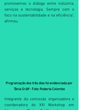
promovemos o diálogo entre indústria, 
serviços e tecnologia. Sempre com o 
foco na sustentabilidade e na eficiência”, 
afirmou.
Programação dos três dias foi evidenciada por 
Tânia Gräff - Foto: Roberta Colombo
Integrante da comissão organizadora e 
coordenadora do XXI Workshop em 