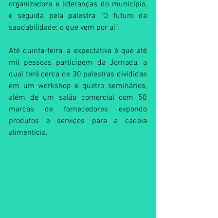
organizadora e lideranças do município, 
e seguida pela palestra “O futuro da 
saudabilidade: o que vem por aí”. 
Até quinta-feira, a expectativa é que até 
mil pessoas participem da Jornada, a 
qual terá cerca de 30 palestras divididas 
em um workshop e quatro seminários, 
além de um salão comercial com 50 
marcas de fornecedores expondo 
produtos e serviços para a cadeia 
alimentícia. 