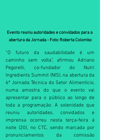
Evento reuniu autoridades e convidados para a 
abertura da Jornada - Foto: Roberta Colombo
“O futuro da saudabilidade é um 
caminho sem volta”, afirmou Adriano 
Pegorelli, co-fundador do Nutri 
Ingredients Summit (NIS), na abertura da 
6ª Jornada Técnica do Setor Alimentício, 
numa amostra do que o evento vai 
apresentar para o público ao longo de 
toda a programação. A solenidade que 
reuniu autoridades, convidados e 
imprensa ocorreu nesta terça-feira à 
noite (20), no CTC, sendo marcada por 
pronunciamentos da comissão 