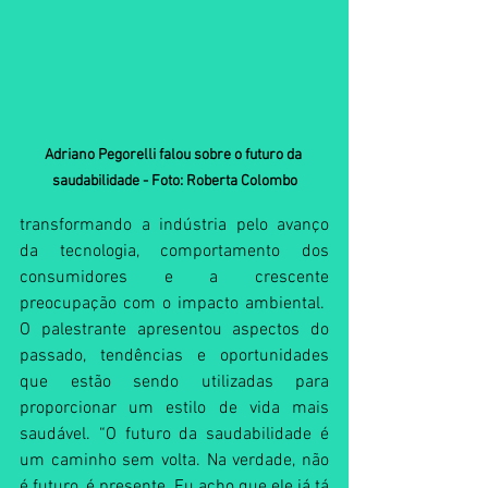
Adriano Pegorelli falou sobre o futuro da 
saudabilidade - Foto: Roberta Colombo
transformando a indústria pelo avanço 
da tecnologia, comportamento dos 
consumidores e a crescente 
preocupação com o impacto ambiental.  
O palestrante apresentou aspectos do 
passado, tendências e oportunidades 
que estão sendo utilizadas para 
proporcionar um estilo de vida mais 
saudável. “O futuro da saudabilidade é 
um caminho sem volta. Na verdade, não 
é futuro, é presente. Eu acho que ele já tá 