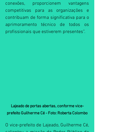
conexões, proporcionem vantagens 
competitivas para as organizações e 
contribuam de forma significativa para o 
aprimoramento técnico de todos os 
profissionais que estiverem presentes”.
Lajeado de portas abertas, conforme vice-
prefeito Guilherme Cé - Foto: Roberta Colombo
O vice-prefeito de Lajeado, Guilherme Cé, 