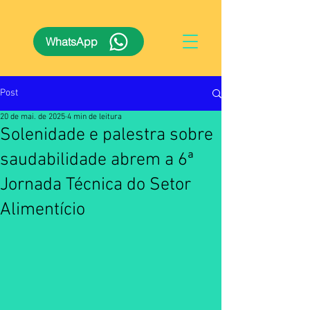
WhatsApp
Post
20 de mai. de 2025
4 min de leitura
Solenidade e palestra sobre
saudabilidade abrem a 6ª
Jornada Técnica do Setor
Alimentício