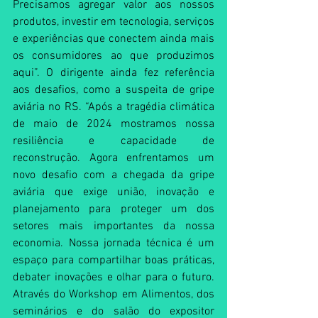
Precisamos agregar valor aos nossos 
produtos, investir em tecnologia, serviços 
e experiências que conectem ainda mais 
os consumidores ao que produzimos 
aqui”. O dirigente ainda fez referência 
aos desafios, como a suspeita de gripe 
aviária no RS. “Após a tragédia climática 
de maio de 2024 mostramos nossa 
resiliência e capacidade de 
reconstrução. Agora enfrentamos um 
novo desafio com a chegada da gripe 
aviária que exige união, inovação e 
planejamento para proteger um dos 
setores mais importantes da nossa 
economia. Nossa jornada técnica é um 
espaço para compartilhar boas práticas, 
debater inovações e olhar para o futuro. 
Através do Workshop em Alimentos, dos 
seminários e do salão do expositor 