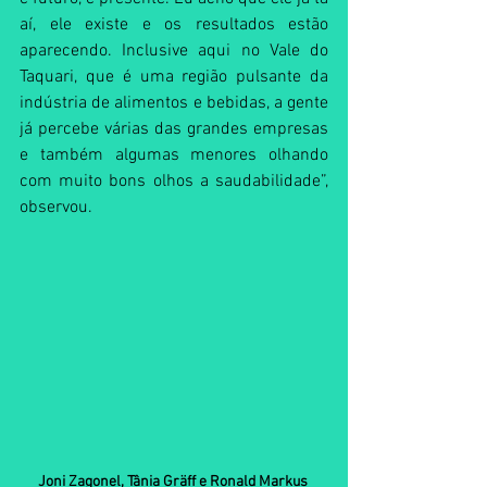
aí, ele existe e os resultados estão 
aparecendo. Inclusive aqui no Vale do 
Taquari, que é uma região pulsante da 
indústria de alimentos e bebidas, a gente 
já percebe várias das grandes empresas 
e também algumas menores olhando 
com muito bons olhos a saudabilidade”, 
observou.
Joni Zagonel, Tânia Gräff e Ronald Markus 